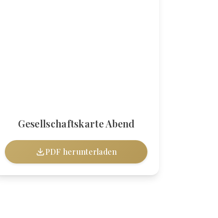
Gesellschaftskarte Abend
PDF herunterladen