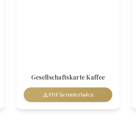
Gesellschaftskarte Kaffee
PDF herunterladen