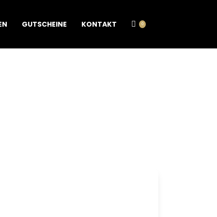
EN
GUTSCHEINE
KONTAKT
0