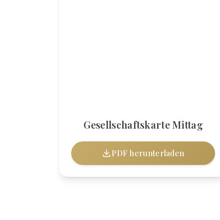
Gesellschaftskarte Mittag
PDF herunterladen